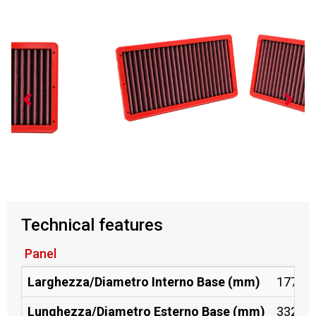
Technical features
Panel
Larghezza/Diametro Interno Base (mm)
177
Lunghezza/Diametro Esterno Base (mm)
332