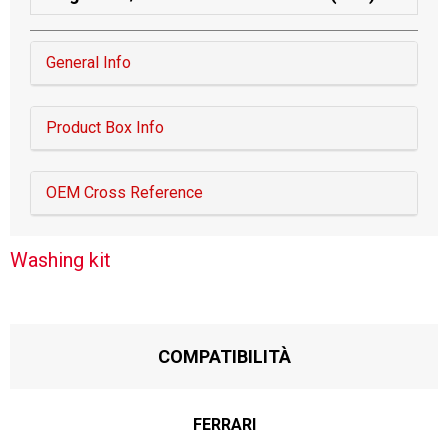
General Info
Product Box Info
OEM Cross Reference
Washing kit
COMPATIBILITÀ
FERRARI